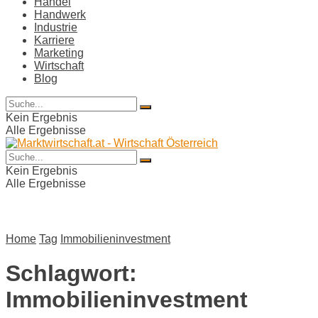
Handel
Handwerk
Industrie
Karriere
Marketing
Wirtschaft
Blog
Kein Ergebnis
Alle Ergebnisse
Kein Ergebnis
Alle Ergebnisse
Home
Tag
Immobilieninvestment
Schlagwort:
Immobilieninvestment