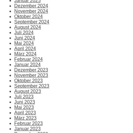
Januar 2025
Dezember 2024
November 2024
Oktober 2024
September 2024
August 2024
Juli 2024
Juni 2024
Mai 2024
April 2024
März 2024
Februar 2024
Januar 2024
Dezember 2023
November 2023
Oktober 2023
September 2023
August 2023
Juli 2023
Juni 2023
Mai 2023
April 2023
März 2023
Februar 2023
Januar 2023