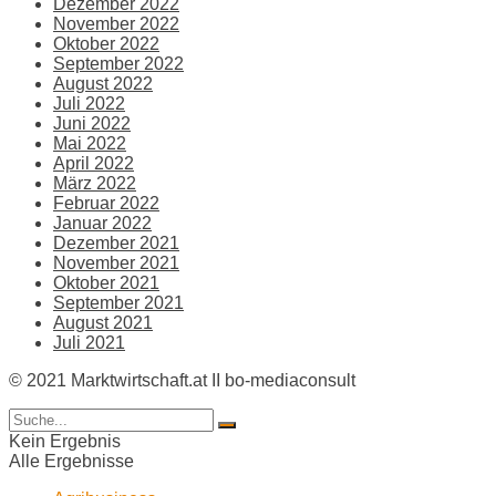
Dezember 2022
November 2022
Oktober 2022
September 2022
August 2022
Juli 2022
Juni 2022
Mai 2022
April 2022
März 2022
Februar 2022
Januar 2022
Dezember 2021
November 2021
Oktober 2021
September 2021
August 2021
Juli 2021
© 2021 Marktwirtschaft.at II bo-mediaconsult
Kein Ergebnis
Alle Ergebnisse