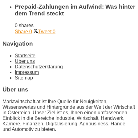
Prepaid-Zahlungen im Aufwind: Was hinter
dem Trend steckt
0 shares
Share
0
Tweet
0
Navigation
Startseite
Über uns
Datenschutzerklärung
Impressum
Sitemap
Über uns
Marktwirtschaft.at ist Ihre Quelle für Neuigkeiten,
Wissenswertes und Hintergründe aus der Welt der Wirtschaft
in Österreich. Unser Ziel ist es, Ihnen einen umfassenden
Einblick in die Bereiche Industrie, Wirtschaft, Handwerk,
Karriere, Finanzen, Digitalisierung, Agribusiness, Handel
und Automotiv zu bieten.