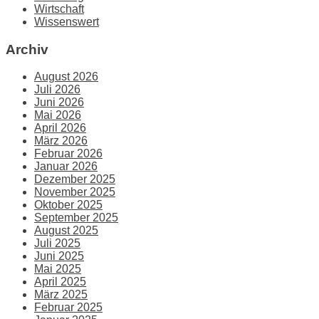
Wirtschaft
Wissenswert
Archiv
August 2026
Juli 2026
Juni 2026
Mai 2026
April 2026
März 2026
Februar 2026
Januar 2026
Dezember 2025
November 2025
Oktober 2025
September 2025
August 2025
Juli 2025
Juni 2025
Mai 2025
April 2025
März 2025
Februar 2025