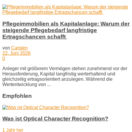
Pflegeimmobilien als Kapitalanlage: Warum der
steigende Pflegebedarf langfristige
Ertragschancen schafft
von
Carsten
22. Juni 2026
0
Anleger mit größerem Vermögen stehen zunehmend vor der
Herausforderung, Kapital langfristig werterhaltend und
gleichzeitig ertragsorientiert anzulegen. Während die
Wertentwicklung von ...
Empfohlen
Was ist Optical Character Recognition?
1 Jahr her