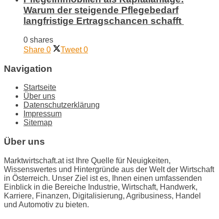
Warum der steigende Pflegebedarf
langfristige Ertragschancen schafft
0 shares
Share
0
Tweet
0
Navigation
Startseite
Über uns
Datenschutzerklärung
Impressum
Sitemap
Über uns
Marktwirtschaft.at ist Ihre Quelle für Neuigkeiten,
Wissenswertes und Hintergründe aus der Welt der Wirtschaft
in Österreich. Unser Ziel ist es, Ihnen einen umfassenden
Einblick in die Bereiche Industrie, Wirtschaft, Handwerk,
Karriere, Finanzen, Digitalisierung, Agribusiness, Handel
und Automotiv zu bieten.