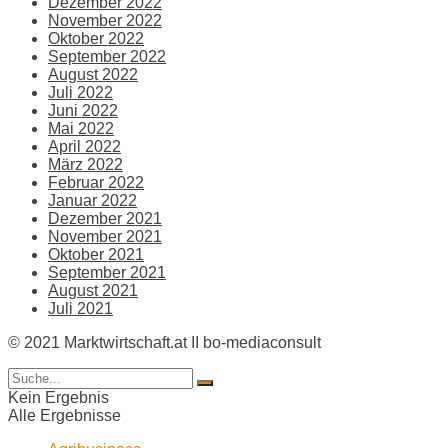
Dezember 2022
November 2022
Oktober 2022
September 2022
August 2022
Juli 2022
Juni 2022
Mai 2022
April 2022
März 2022
Februar 2022
Januar 2022
Dezember 2021
November 2021
Oktober 2021
September 2021
August 2021
Juli 2021
© 2021 Marktwirtschaft.at II bo-mediaconsult
Kein Ergebnis
Alle Ergebnisse