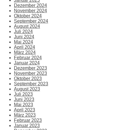
Januar 2025
Dezember 2024
November 2024
Oktober 2024
September 2024
August 2024
Juli 2024
Juni 2024
Mai 2024
April 2024
März 2024
Februar 2024
Januar 2024
Dezember 2023
November 2023
Oktober 2023
September 2023
August 2023
Juli 2023
Juni 2023
Mai 2023
April 2023
März 2023
Februar 2023
Januar 2023