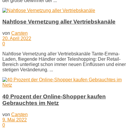
der große Gewinner der ...
Nahtlose Vernetzung aller Vertriebskanäle
von
Carsten
20. April 2022
0
Nahtlose Vernetzung aller Vertriebskanäle Tante-Emma-
Laden, fliegende Händler oder Teleshopping: Der Retail-
Bereich unterliegt schon immer neuen Einflüssen und einer
stetigen Veränderung. ...
40 Prozent der Online-Shopper kaufen
Gebrauchtes im Netz
von
Carsten
9. Mai 2022
0