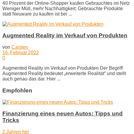
40 Prozent der Online-Shopper kaufen Gebrauchtes im Netz
Weniger Müll, mehr Nachhaltigkeit: Gebrauchte Produkte
statt Neuware zu kaufen ist bei ...
Augmented Reality im Verkauf von Produkten
von
Carsten
16. Februar 2022
0
Augmented Reality im Verkauf von Produkten Der Begriff
Augmented Reality bedeutet „erweiterte Realität“ und stellt
auch genau das dar. Hier ...
Empfohlen
Finanzierung eines neuen Autos: Tipps und
Tricks
2 Jahren her