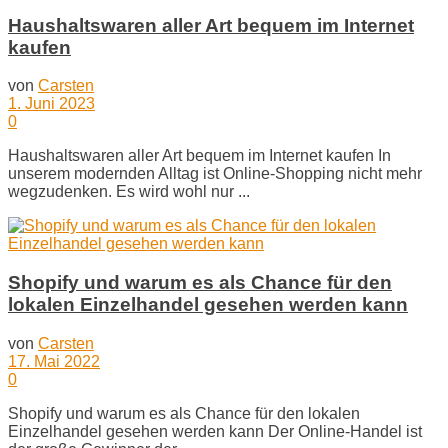
Haushaltswaren aller Art bequem im Internet
kaufen
von
Carsten
1. Juni 2023
0
Haushaltswaren aller Art bequem im Internet kaufen In
unserem modernden Alltag ist Online-Shopping nicht mehr
wegzudenken. Es wird wohl nur ...
Shopify und warum es als Chance für den
lokalen Einzelhandel gesehen werden kann
von
Carsten
17. Mai 2022
0
Shopify und warum es als Chance für den lokalen
Einzelhandel gesehen werden kann Der Online-Handel ist