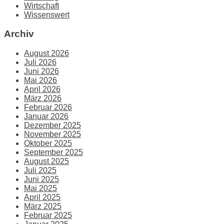
Wirtschaft
Wissenswert
Archiv
August 2026
Juli 2026
Juni 2026
Mai 2026
April 2026
März 2026
Februar 2026
Januar 2026
Dezember 2025
November 2025
Oktober 2025
September 2025
August 2025
Juli 2025
Juni 2025
Mai 2025
April 2025
März 2025
Februar 2025