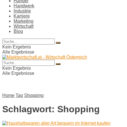
Handel
Handwerk
Industrie
Karriere
Marketing
Wirtschaft
Blog
Kein Ergebnis
Alle Ergebnisse
Kein Ergebnis
Alle Ergebnisse
Home
Tag
Shopping
Schlagwort:
Shopping