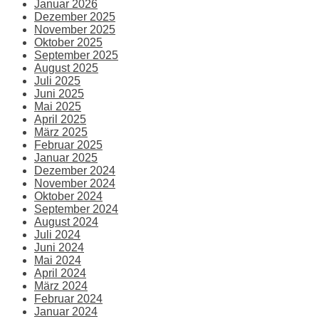
Januar 2026
Dezember 2025
November 2025
Oktober 2025
September 2025
August 2025
Juli 2025
Juni 2025
Mai 2025
April 2025
März 2025
Februar 2025
Januar 2025
Dezember 2024
November 2024
Oktober 2024
September 2024
August 2024
Juli 2024
Juni 2024
Mai 2024
April 2024
März 2024
Februar 2024
Januar 2024