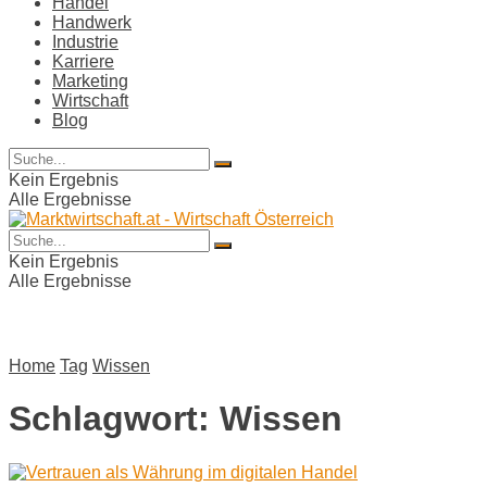
Handel
Handwerk
Industrie
Karriere
Marketing
Wirtschaft
Blog
Kein Ergebnis
Alle Ergebnisse
Kein Ergebnis
Alle Ergebnisse
Home
Tag
Wissen
Schlagwort:
Wissen