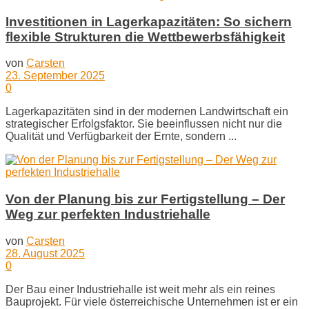
Investitionen in Lagerkapazitäten: So sichern
flexible Strukturen die Wettbewerbsfähigkeit
von
Carsten
23. September 2025
0
Lagerkapazitäten sind in der modernen Landwirtschaft ein
strategischer Erfolgsfaktor. Sie beeinflussen nicht nur die
Qualität und Verfügbarkeit der Ernte, sondern ...
Von der Planung bis zur Fertigstellung – Der
Weg zur perfekten Industriehalle
von
Carsten
28. August 2025
0
Der Bau einer Industriehalle ist weit mehr als ein reines
Bauprojekt. Für viele österreichische Unternehmen ist er ein