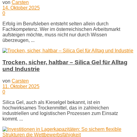
von
Carsten
14. Oktober 2025
0
Erfolg im Berufsleben entsteht selten allein durch
Fachkompetenz. Wer im österreichischen Arbeitsmarkt
aufsteigen möchte, muss nicht nur durch Wissen
überzeugen, ...
Trocken, sicher, haltbar – Silica Gel für Alltag
und Industrie
von
Carsten
11. Oktober 2025
0
Silica Gel, auch als Kieselgel bekannt, ist ein
hochwirksames Trockenmittel, das in zahlreichen
industriellen und logistischen Prozessen zum Einsatz
kommt. ...