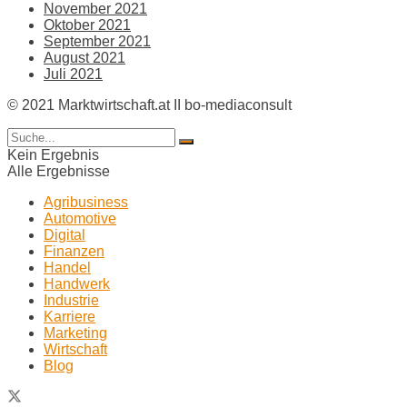
November 2021
Oktober 2021
September 2021
August 2021
Juli 2021
© 2021 Marktwirtschaft.at II bo-mediaconsult
Kein Ergebnis
Alle Ergebnisse
Agribusiness
Automotive
Digital
Finanzen
Handel
Handwerk
Industrie
Karriere
Marketing
Wirtschaft
Blog