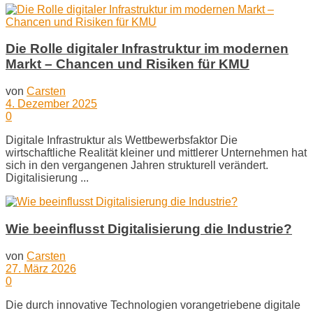
Die Rolle digitaler Infrastruktur im modernen
Markt – Chancen und Risiken für KMU
von
Carsten
4. Dezember 2025
0
Digitale Infrastruktur als Wettbewerbsfaktor Die
wirtschaftliche Realität kleiner und mittlerer Unternehmen hat
sich in den vergangenen Jahren strukturell verändert.
Digitalisierung ...
Wie beeinflusst Digitalisierung die Industrie?
von
Carsten
27. März 2026
0
Die durch innovative Technologien vorangetriebene digitale