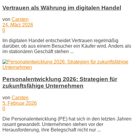
Vertrauen als Währung im digitalen Handel
von
Carsten
24. März 2026
0
Im digitalen Handel entscheidet Vertrauen regelmäßig
darüber, ob aus einem Besucher ein Käufer wird. Anders als
im stationären Geschäft stehen ...
Personalentwicklung 2026: Strategien für
zukunftsfähige Unternehmen
von
Carsten
5. Februar 2026
0
Die Personalentwicklung (PE) hat sich in den letzten Jahren
rasant gewandelt. Unternehmen stehen vor der
Herausforderung, ihre Belegschaft nicht nur ...