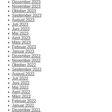
Dezember 2023
November 2023
Oktober 2023
September 2023
August 2023
Juli 2023
Juni 2023
Mai 2023
April 2023
März 2023
Februar 2023
Januar 2023
Dezember 2022
November 2022
Oktober 2022
September 2022
August 2022
Juli 2022
Juni 2022
Mai 2022
April 2022
März 2022
Februar 2022
Januar 2022
Dezember 2021