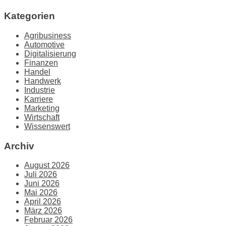
Kategorien
Agribusiness
Automotive
Digitalisierung
Finanzen
Handel
Handwerk
Industrie
Karriere
Marketing
Wirtschaft
Wissenswert
Archiv
August 2026
Juli 2026
Juni 2026
Mai 2026
April 2026
März 2026
Februar 2026