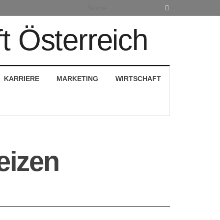
KARRIERE
MARKETING
WIRTSCHAFT
eizen