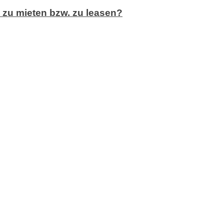
e zu mieten bzw. zu leasen?