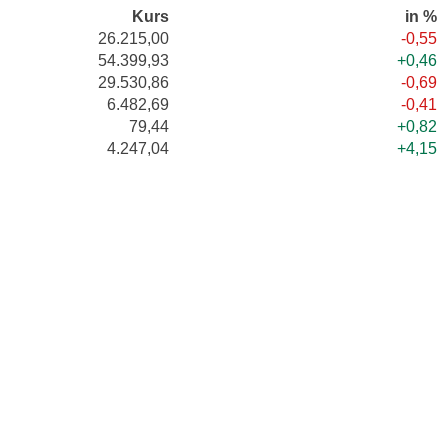
Kurs
in %
26.215,00
-0,55
54.399,93
+0,46
29.530,86
-0,69
6.482,69
-0,41
79,44
+0,82
4.247,04
+4,15