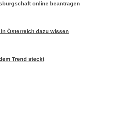
sbürgschaft online beantragen
in Österreich dazu wissen
dem Trend steckt