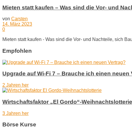
Mieten statt kaufen – Was sind die Vor- und Nac
von
Carsten
14. März 2023
0
Mieten statt kaufen - Was sind die Vor- und Nachteile, sich Ba
Empfohlen
Upgrade auf Wi-Fi 7 – Brauche ich einen neuen 
2 Jahren her
Wirtschaftsfaktor „El Gordo“-Weihnachtslotteri
3 Jahren her
Börse Kurse