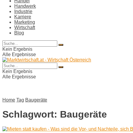
Handel
Handwerk
Industrie
Karriere
Marketing
Wirtschaft
Blog
Kein Ergebnis
Alle Ergebnisse
Kein Ergebnis
Alle Ergebnisse
Home
Tag
Baugeräte
Schlagwort:
Baugeräte