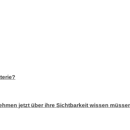
terie?
men jetzt über ihre Sichtbarkeit wissen müsse