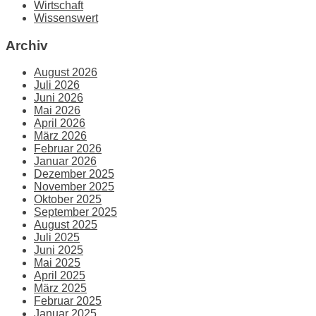
Wirtschaft
Wissenswert
Archiv
August 2026
Juli 2026
Juni 2026
Mai 2026
April 2026
März 2026
Februar 2026
Januar 2026
Dezember 2025
November 2025
Oktober 2025
September 2025
August 2025
Juli 2025
Juni 2025
Mai 2025
April 2025
März 2025
Februar 2025
Januar 2025