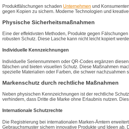
Produktfälschungen schaden
Unternehmen
und Konsumenten.
gegen Kopien zu sichern. Moderne Technologien und kreative 
Physische Sicherheitsmaßnahmen
Eine der effektivsten Methoden, Produkte gegen Fälschungen 
robusten Schutz. Diese Lasche kann nicht leicht kopiert werde
Individuelle Kennzeichnungen
Individuelle Seriennummern oder QR-Codes ergänzen diesen S
fälschen und bieten visuellen Schutz. Diese Maßnahmen mach
spezielle Materialien oder Farben, die schwer nachzuahmen si
Markenschutz durch rechtliche Maßnahmen
Neben physischen Kennzeichnungen ist der rechtliche Schutz 
verhindern, dass Dritte die Marke ohne Erlaubnis nutzen. Dieser
Internationale Schutzrechte
Die Registrierung bei internationalen Marken-Ämtern erweiter
Gebrauchsmuster sichern innovative Produkte und Ideen ab.