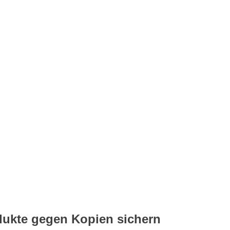
dukte gegen Kopien sichern