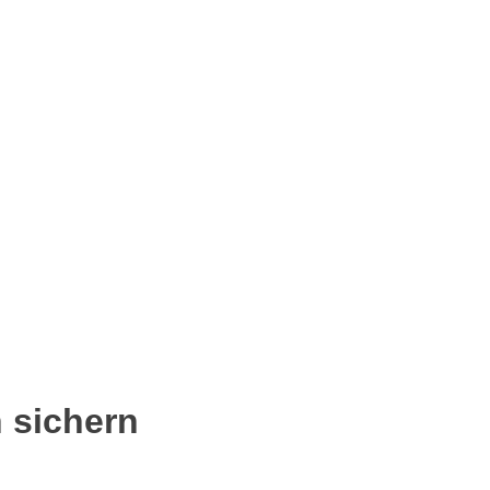
 sichern