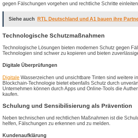
gegen Fälschungen vorgehen und rechtliche Schritte einleiten.
Siehe auch
RTL Deutschland und A1 bauen ihre Partner
Technologische Schutzmaßnahmen
Technologische Lösungen bieten modernen Schutz gegen Fäls
Technologien sind schwer zu kopieren und bieten zuverlässig
Digitale Überprüfungen
Digitale
Wasserzeichen und unsichtbare Tinten sind weitere in
Blockchain-Technologie bietet ebenfalls Schutz durch unverän
Unternehmen können durch Apps und Online-Tools die Authenti
kaufen.
Schulung und Sensibilisierung als Prävention
Neben technischen und rechtlichen Maßnahmen ist die Schulun
helfen, Fälschungen zu erkennen und zu melden.
Kundenaufklärung