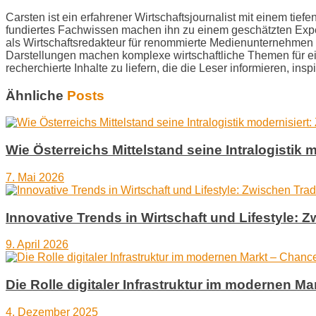
Carsten ist ein erfahrener Wirtschaftsjournalist mit einem ti
fundiertes Fachwissen machen ihn zu einem geschätzten Exper
als Wirtschaftsredakteur für renommierte Medienunternehmen b
Darstellungen machen komplexe wirtschaftliche Themen für ein 
recherchierte Inhalte zu liefern, die die Leser informieren, in
Ähnliche
Posts
Wie Österreichs Mittelstand seine Intralogisti
7. Mai 2026
Innovative Trends in Wirtschaft und Lifestyle: Z
9. April 2026
Die Rolle digitaler Infrastruktur im modernen 
4. Dezember 2025