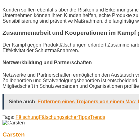
Kunden sollten ebenfalls über die Risiken und Erkennungs
Unternehmen können ihren Kunden helfen, echte Produkte zu 
Sensibilisierung sind präventive Maßnahmen, die langfristig w
Zusammenarbeit und Kooperationen im Kampf
Der Kampf gegen Produktfälschungen erfordert Zusammenarb
Effektivität der Schutzmaßnahmen.
Netzwerkbildung und Partnerschaften
Netzwerke und Partnerschaften ermöglichen den Austausch vo
Zollbehörden und Strafverfolgungsbehörden ist entscheidend
Mitgliedschaft in Schutzverbänden und Organisationen profit
Siehe auch
Entfernen eines Trojaners von einem Mac:
Tags:
Fälschung
Fälschungssicher
Tipps
Trends
Carsten