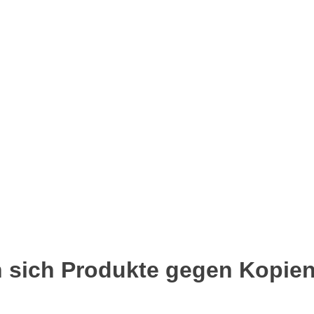
n sich Produkte gegen Kopien