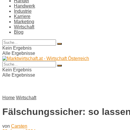
Handel
Handwerk
Industrie
Karriere
Marketing
Wirtschaft
Blog
Kein Ergebnis
Alle Ergebnisse
Kein Ergebnis
Alle Ergebnisse
Home
Wirtschaft
Fälschungssicher: so lasse
von
Carsten