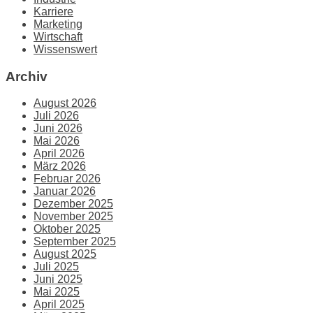
Karriere
Marketing
Wirtschaft
Wissenswert
Archiv
August 2026
Juli 2026
Juni 2026
Mai 2026
April 2026
März 2026
Februar 2026
Januar 2026
Dezember 2025
November 2025
Oktober 2025
September 2025
August 2025
Juli 2025
Juni 2025
Mai 2025
April 2025