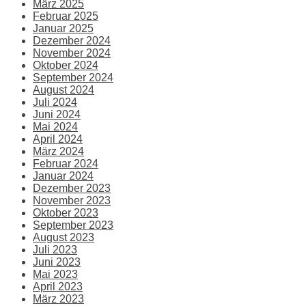
März 2025
Februar 2025
Januar 2025
Dezember 2024
November 2024
Oktober 2024
September 2024
August 2024
Juli 2024
Juni 2024
Mai 2024
April 2024
März 2024
Februar 2024
Januar 2024
Dezember 2023
November 2023
Oktober 2023
September 2023
August 2023
Juli 2023
Juni 2023
Mai 2023
April 2023
März 2023