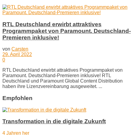
RTL Deutschland erwirbt attraktives
Programmpaket von Paramount. Deutschland-
Premieren inklusive!
von
Carsten
29. April 2022
0
RTL Deutschland erwirbt attraktives Programmpaket von
Paramount. Deutschland-Premieren inklusive! RTL
Deutschland und Paramount Global Content Distribution
haben ihre Lizenzvereinbarung ausgeweitet. ...
Empfohlen
Transformation in die digitale Zukunft
4 Jahren her