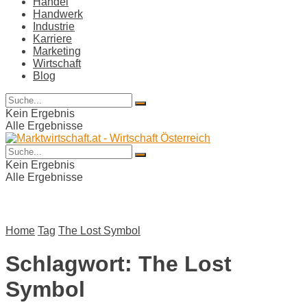
Handel
Handwerk
Industrie
Karriere
Marketing
Wirtschaft
Blog
Kein Ergebnis
Alle Ergebnisse
Kein Ergebnis
Alle Ergebnisse
Home
Tag
The Lost Symbol
Schlagwort:
The Lost
Symbol