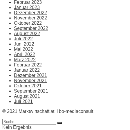
Februar 2023
Januar 2023
Dezember 2022
November 2022
Oktober 2022
September 2022
August 2022
Juli 2022
Juni 2022
Mai 2022
April 2022
März 2022
Februar 2022
Januar 2022
Dezember 2021
November 2021
Oktober 2021
September 2021
August 2021
Juli 2021
© 2021 Marktwirtschaft.at II bo-mediaconsult
Kein Ergebnis