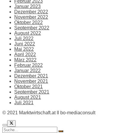
Februar 2023
Januar 2023
Dezember 2022
November 2022
Oktober 2022
September 2022
August 2022
Juli 2022
Juni 2022
Mai 2022
April 2022
März 2022
Februar 2022
Januar 2022
Dezember 2021
November 2021
Oktober 2021
September 2021
August 2021
Juli 2021
© 2021 Marktwirtschaft.at II bo-mediaconsult