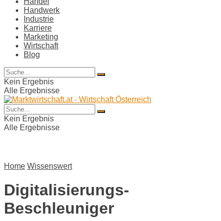
Handel
Handwerk
Industrie
Karriere
Marketing
Wirtschaft
Blog
Kein Ergebnis
Alle Ergebnisse
Kein Ergebnis
Alle Ergebnisse
Home
Wissenswert
Digitalisierungs-
Beschleuniger