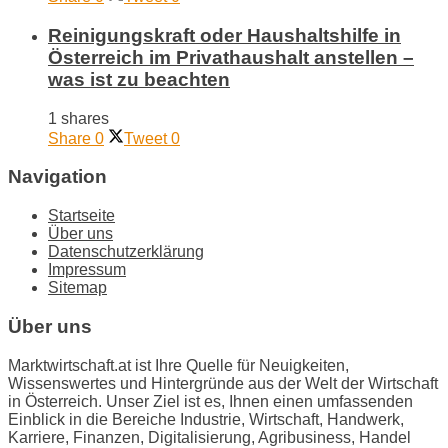
Reinigungskraft oder Haushaltshilfe in
Österreich im Privathaushalt anstellen –
was ist zu beachten
1 shares
Share
0
Tweet
0
Navigation
Startseite
Über uns
Datenschutzerklärung
Impressum
Sitemap
Über uns
Marktwirtschaft.at ist Ihre Quelle für Neuigkeiten,
Wissenswertes und Hintergründe aus der Welt der Wirtschaft
in Österreich. Unser Ziel ist es, Ihnen einen umfassenden
Einblick in die Bereiche Industrie, Wirtschaft, Handwerk,
Karriere, Finanzen, Digitalisierung, Agribusiness, Handel