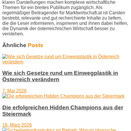
klaren Darstellungen machen komplexe wirtschaftliche
Themen für ein breites Publikum zugänglich. Als
regelmäßiger Beitragender für Marktwirtschaft.at ist Carsten
bestrebt, relevante und gut recherchierte Inhalte zu liefern,
die die Leser informieren, inspirieren und ihnen dabei helfen,
die Dynamik der österreichischen Wirtschaft besser zu
verstehen.
Ähnliche
Posts
Wie sich Gesetze rund um Einwegplastik in
Österreich verändern
7. Mai 2026
Die erfolgreichen Hidden Champions aus der
Steiermark
16. März 2026