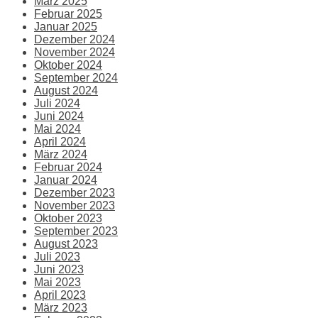
März 2025
Februar 2025
Januar 2025
Dezember 2024
November 2024
Oktober 2024
September 2024
August 2024
Juli 2024
Juni 2024
Mai 2024
April 2024
März 2024
Februar 2024
Januar 2024
Dezember 2023
November 2023
Oktober 2023
September 2023
August 2023
Juli 2023
Juni 2023
Mai 2023
April 2023
März 2023