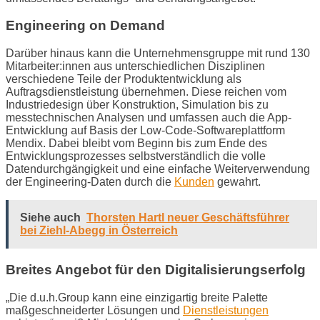
Engineering on Demand
Darüber hinaus kann die Unternehmensgruppe mit rund 130
Mitarbeiter:innen aus unterschiedlichen Disziplinen
verschiedene Teile der Produktentwicklung als
Auftragsdienstleistung übernehmen. Diese reichen vom
Industriedesign über Konstruktion, Simulation bis zu
messtechnischen Analysen und umfassen auch die App-
Entwicklung auf Basis der Low-Code-Softwareplattform
Mendix. Dabei bleibt vom Beginn bis zum Ende des
Entwicklungsprozesses selbstverständlich die volle
Datendurchgängigkeit und eine einfache Weiterverwendung
der Engineering-Daten durch die
Kunden
gewahrt.
Siehe auch
Thorsten Hartl neuer Geschäftsführer
bei Ziehl-Abegg in Österreich
Breites Angebot für den Digitalisierungserfolg
„Die d.u.h.Group kann eine einzigartig breite Palette
maßgeschneiderter Lösungen und
Dienstleistungen