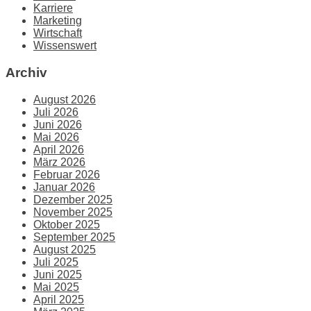
Karriere
Marketing
Wirtschaft
Wissenswert
Archiv
August 2026
Juli 2026
Juni 2026
Mai 2026
April 2026
März 2026
Februar 2026
Januar 2026
Dezember 2025
November 2025
Oktober 2025
September 2025
August 2025
Juli 2025
Juni 2025
Mai 2025
April 2025