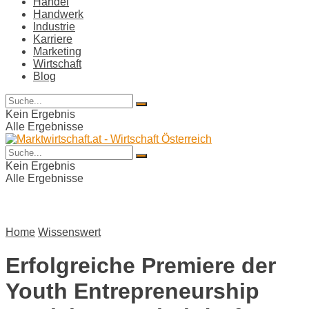
Handel
Handwerk
Industrie
Karriere
Marketing
Wirtschaft
Blog
Kein Ergebnis
Alle Ergebnisse
Kein Ergebnis
Alle Ergebnisse
Home
Wissenswert
Erfolgreiche Premiere der
Youth Entrepreneurship