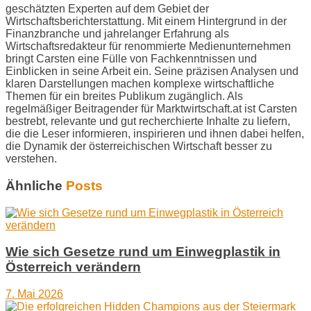
geschätzten Experten auf dem Gebiet der
Wirtschaftsberichterstattung. Mit einem Hintergrund in der
Finanzbranche und jahrelanger Erfahrung als
Wirtschaftsredakteur für renommierte Medienunternehmen
bringt Carsten eine Fülle von Fachkenntnissen und
Einblicken in seine Arbeit ein. Seine präzisen Analysen und
klaren Darstellungen machen komplexe wirtschaftliche
Themen für ein breites Publikum zugänglich. Als
regelmäßiger Beitragender für Marktwirtschaft.at ist Carsten
bestrebt, relevante und gut recherchierte Inhalte zu liefern,
die die Leser informieren, inspirieren und ihnen dabei helfen,
die Dynamik der österreichischen Wirtschaft besser zu
verstehen.
Ähnliche
Posts
Wie sich Gesetze rund um Einwegplastik in
Österreich verändern
7. Mai 2026