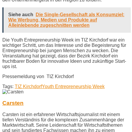
Siehe auch
Die Single-Gesellschaft als Konsumziel:
Wie Werbung, Medien und Produkte auf
Alleinlebende zugeschnitten werden
Die Youth Entrepreneurship Week im TIZ Kirchdorf war ein
wichtiger Schritt, um das Interesse und die Begeisterung für
Entrepreneurship bei jungen Menschen zu wecken. Die
Veranstaltung hat gezeigt, dass der Bezirk Kirchdorf ein
fruchtbarer Boden für innovative Ideen und zukünftige Start-
ups ist.
Pressemeldung von TIZ Kirchdorf
Tags:
TIZ Kirchdorf
Youth Entrepreneurship Week
Carsten
Carsten ist ein erfahrener Wirtschaftsjournalist mit einem
tiefen Verständnis für die komplexen Zusammenhänge der
Marktwirtschaft. Seine Leidenschaft für Wirtschaftsthemen
und sein fundiertes Fachwissen machen ihn zu einem