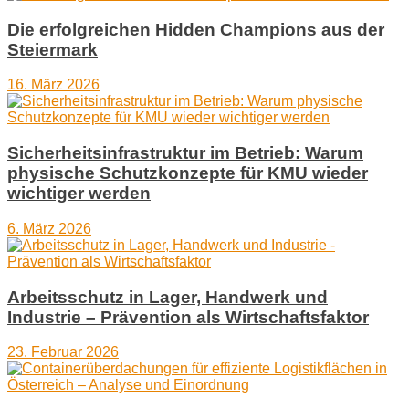
Die erfolgreichen Hidden Champions aus der
Steiermark
16. März 2026
Sicherheitsinfrastruktur im Betrieb: Warum
physische Schutzkonzepte für KMU wieder
wichtiger werden
6. März 2026
Arbeitsschutz in Lager, Handwerk und
Industrie – Prävention als Wirtschaftsfaktor
23. Februar 2026