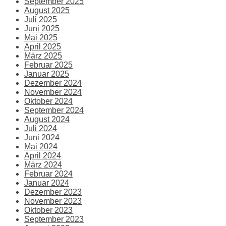
September 2025
August 2025
Juli 2025
Juni 2025
Mai 2025
April 2025
März 2025
Februar 2025
Januar 2025
Dezember 2024
November 2024
Oktober 2024
September 2024
August 2024
Juli 2024
Juni 2024
Mai 2024
April 2024
März 2024
Februar 2024
Januar 2024
Dezember 2023
November 2023
Oktober 2023
September 2023