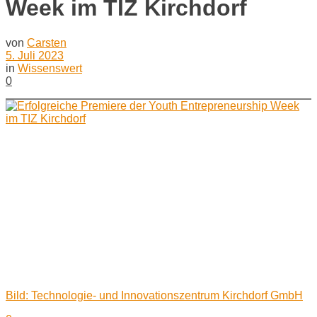
Week im TIZ Kirchdorf
von
Carsten
5. Juli 2023
in
Wissenswert
0
Bild: Technologie- und Innovationszentrum Kirchdorf GmbH