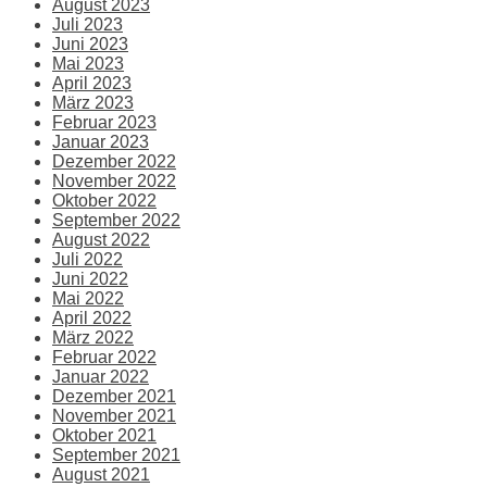
August 2023
Juli 2023
Juni 2023
Mai 2023
April 2023
März 2023
Februar 2023
Januar 2023
Dezember 2022
November 2022
Oktober 2022
September 2022
August 2022
Juli 2022
Juni 2022
Mai 2022
April 2022
März 2022
Februar 2022
Januar 2022
Dezember 2021
November 2021
Oktober 2021
September 2021
August 2021