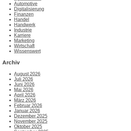
Automotive
Digitalisierung
Finanzen
Handel
Handwerk
Industrie
Karriere
Marketing
Wirtschaft
Wissenswert
Archiv
August 2026
Juli 2026
Juni 2026
Mai 2026
April 2026
März 2026
Februar 2026
Januar 2026
Dezember 2025
November 2025
Oktober 2025