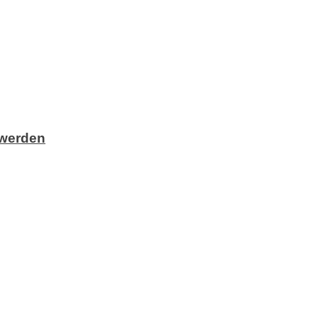
 werden