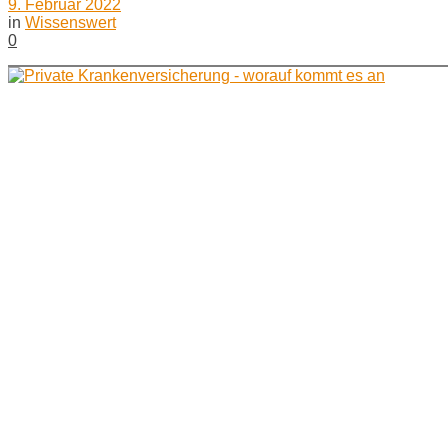
9. Februar 2022
in
Wissenswert
0