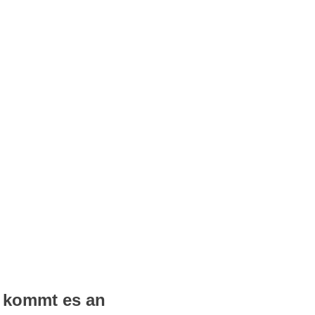
f kommt es an