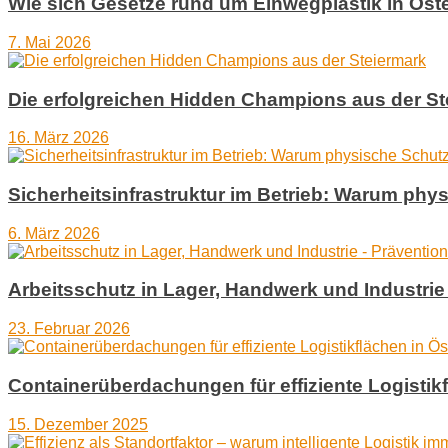
Wie sich Gesetze rund um Einwegplastik in Öst
7. Mai 2026
Die erfolgreichen Hidden Champions aus der St
16. März 2026
Sicherheitsinfrastruktur im Betrieb: Warum ph
6. März 2026
Arbeitsschutz in Lager, Handwerk und Industrie 
23. Februar 2026
Containerüberdachungen für effiziente Logistik
15. Dezember 2025