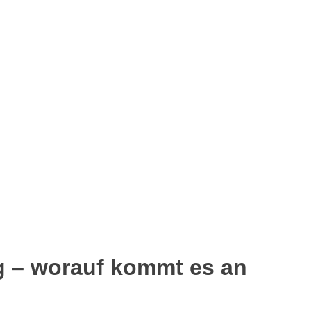
g – worauf kommt es an