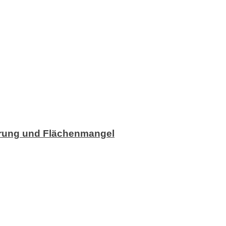
ierung und Flächenmangel