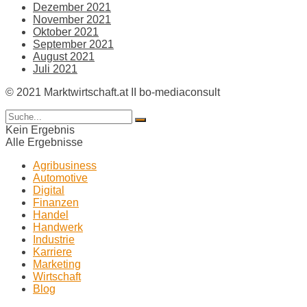
Dezember 2021
November 2021
Oktober 2021
September 2021
August 2021
Juli 2021
© 2021 Marktwirtschaft.at II bo-mediaconsult
Kein Ergebnis
Alle Ergebnisse
Agribusiness
Automotive
Digital
Finanzen
Handel
Handwerk
Industrie
Karriere
Marketing
Wirtschaft
Blog