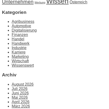
Wissen
Unternehmen
Österreich
Werbung
Kategorien
Agribusiness
Automotive
Digitalisierung
Finanzen
Handel
Handwerk
Industrie
Karriere
Marketing
Wirtschaft
Wissenswert
Archiv
August 2026
Juli 2026
Juni 2026
Mai 2026
April 2026
März 2026