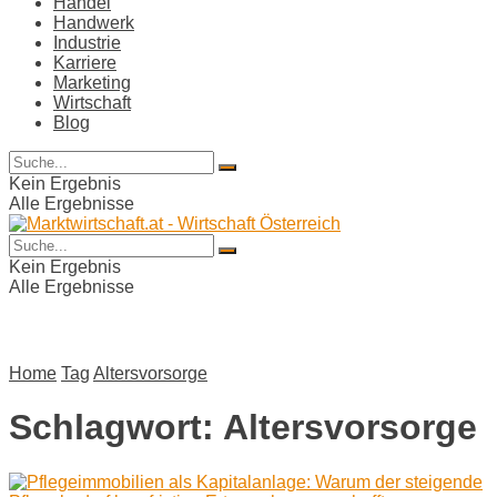
Handel
Handwerk
Industrie
Karriere
Marketing
Wirtschaft
Blog
Kein Ergebnis
Alle Ergebnisse
Kein Ergebnis
Alle Ergebnisse
Home
Tag
Altersvorsorge
Schlagwort:
Altersvorsorge