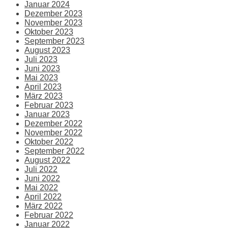
Januar 2024
Dezember 2023
November 2023
Oktober 2023
September 2023
August 2023
Juli 2023
Juni 2023
Mai 2023
April 2023
März 2023
Februar 2023
Januar 2023
Dezember 2022
November 2022
Oktober 2022
September 2022
August 2022
Juli 2022
Juni 2022
Mai 2022
April 2022
März 2022
Februar 2022
Januar 2022