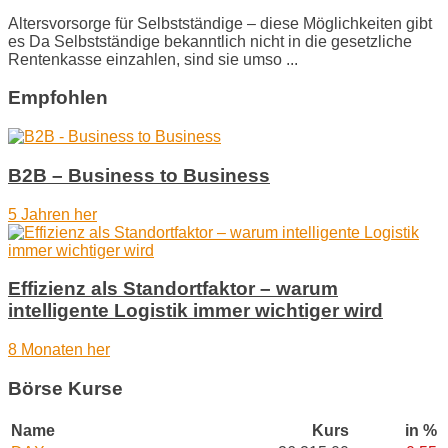
Altersvorsorge für Selbstständige – diese Möglichkeiten gibt
es Da Selbstständige bekanntlich nicht in die gesetzliche
Rentenkasse einzahlen, sind sie umso ...
Empfohlen
B2B – Business to Business
5 Jahren her
Effizienz als Standortfaktor – warum
intelligente Logistik immer wichtiger wird
8 Monaten her
Börse Kurse
Name
Kurs
in %