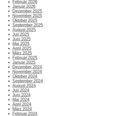
Februar 2026
Januar 2026
Dezember 2025
November 2025
Oktober 2025
September 2025
August 2025
Juli 2025
Juni 2025
Mai 2025
April 2025
März 2025
Februar 2025
Januar 2025
Dezember 2024
November 2024
Oktober 2024
September 2024
August 2024
Juli 2024
Juni 2024
Mai 2024
April 2024
März 2024
Februar 2024