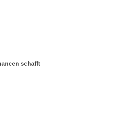
chancen schafft