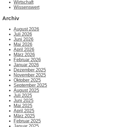
Wirtschaft
Wissenswert
Archiv
August 2026
Juli 2026
Juni 2026
Mai 2026
April 2026
März 2026
Februar 2026
Januar 2026
Dezember 2025
November 2025
Oktober 2025
September 2025
August 2025
Juli 2025
Juni 2025
Mai 2025
April 2025
März 2025
Februar 2025
Januar 2025