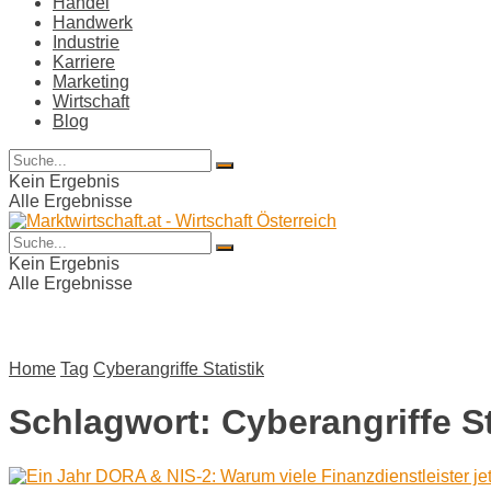
Handel
Handwerk
Industrie
Karriere
Marketing
Wirtschaft
Blog
Kein Ergebnis
Alle Ergebnisse
Kein Ergebnis
Alle Ergebnisse
Home
Tag
Cyberangriffe Statistik
Schlagwort:
Cyberangriffe St