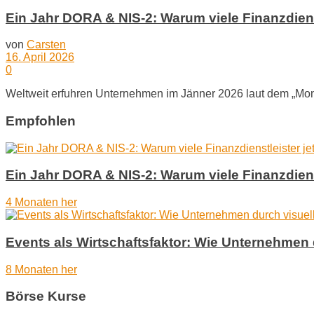
Ein Jahr DORA & NIS-2: Warum viele Finanzdie
von
Carsten
16. April 2026
0
Weltweit erfuhren Unternehmen im Jänner 2026 laut dem „Month
Empfohlen
Ein Jahr DORA & NIS-2: Warum viele Finanzdie
4 Monaten her
Events als Wirtschaftsfaktor: Wie Unternehmen 
8 Monaten her
Börse Kurse