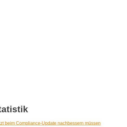
atistik