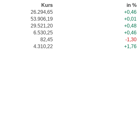
Kurs
in %
26.294,65
+0,46
53.906,19
+0,01
29.521,20
+0,48
6.530,25
+0,46
82,45
-1,30
4.310,22
+1,76