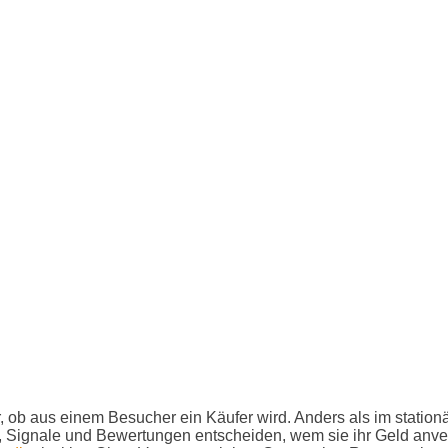
, ob aus einem Besucher ein Käufer wird. Anders als im statio
, Signale und Bewertungen entscheiden, wem sie ihr Geld anver