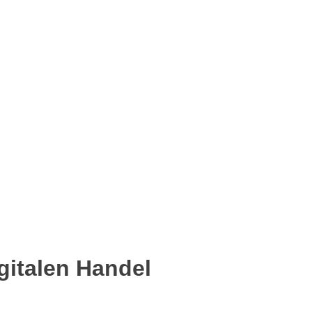
gitalen Handel