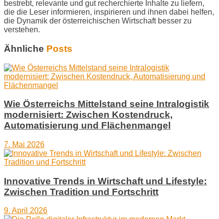
bestrebt, relevante und gut recherchierte Inhalte zu liefern,
die die Leser informieren, inspirieren und ihnen dabei helfen,
die Dynamik der österreichischen Wirtschaft besser zu
verstehen.
Ähnliche
Posts
Wie Österreichs Mittelstand seine Intralogistik
modernisiert: Zwischen Kostendruck,
Automatisierung und Flächenmangel
7. Mai 2026
Innovative Trends in Wirtschaft und Lifestyle:
Zwischen Tradition und Fortschritt
9. April 2026