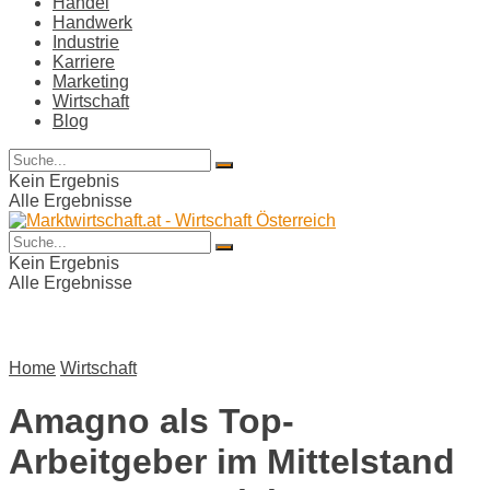
Handel
Handwerk
Industrie
Karriere
Marketing
Wirtschaft
Blog
Kein Ergebnis
Alle Ergebnisse
Kein Ergebnis
Alle Ergebnisse
Home
Wirtschaft
Amagno als Top-
Arbeitgeber im Mittelstand