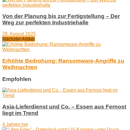
Von der Planung bis zur Fertigstellung – Der
Weg zur perfekten Industriehalle
28. August 2025
Nächster Artikel
Erhöhte Bedrohung: Ransomware-Angriffe zu
Weihnachten
Empfohlen
Asia-Lieferdienst und Co. – Essen aus Fernost
liegt im Trend
4 Jahren her