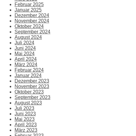
Februar 2025
Januar 2025
Dezember 2024
November 2024
Oktober 2024
September 2024
August 2024
Juli 2024
Juni 2024
Mai 2024
April 2024
März 2024
Februar 2024
Januar 2024
Dezember 2023
November 2023
Oktober 2023
September 2023
August 2023
Juli 2023
Juni 2023
Mai 2023
April 2023
März 2023
Februar 2023