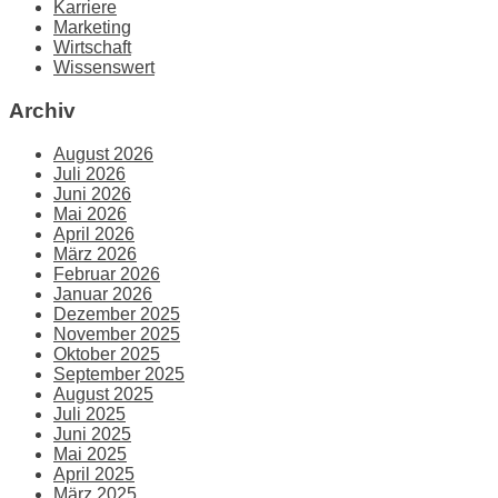
Karriere
Marketing
Wirtschaft
Wissenswert
Archiv
August 2026
Juli 2026
Juni 2026
Mai 2026
April 2026
März 2026
Februar 2026
Januar 2026
Dezember 2025
November 2025
Oktober 2025
September 2025
August 2025
Juli 2025
Juni 2025
Mai 2025
April 2025
März 2025