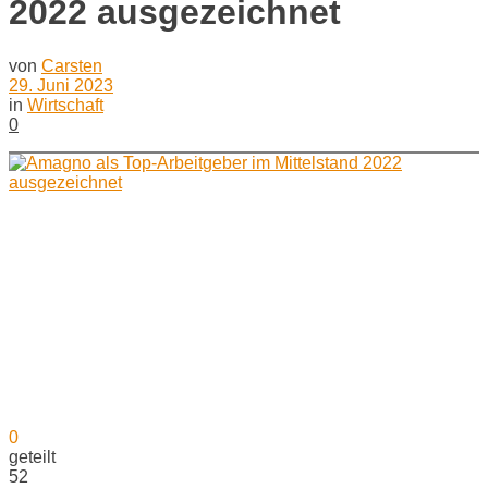
2022 ausgezeichnet
von
Carsten
29. Juni 2023
in
Wirtschaft
0
0
geteilt
52