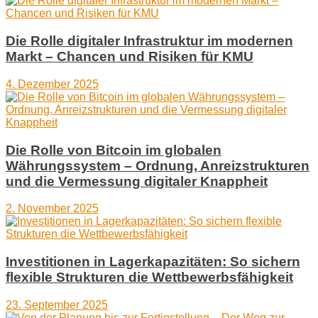
Die Rolle digitaler Infrastruktur im modernen
Markt – Chancen und Risiken für KMU
4. Dezember 2025
Die Rolle von Bitcoin im globalen
Währungssystem – Ordnung, Anreizstrukturen
und die Vermessung digitaler Knappheit
2. November 2025
Investitionen in Lagerkapazitäten: So sichern
flexible Strukturen die Wettbewerbsfähigkeit
23. September 2025