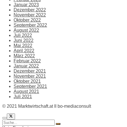
Januar 2023
Dezember 2022
November 2022
Oktober 2022
September 2022
August 2022
Juli 2022
Juni 2022
Mai 2022
April 2022
März 2022
Februar 2022
Januar 2022
Dezember 2021
November 2021
Oktober 2021
September 2021
August 2021
Juli 2021
© 2021 Marktwirtschaft.at II bo-mediaconsult