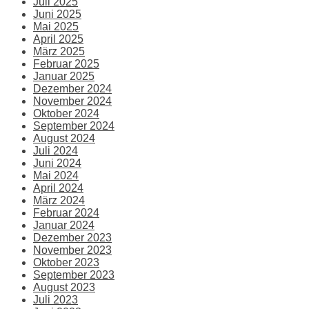
Juli 2025
Juni 2025
Mai 2025
April 2025
März 2025
Februar 2025
Januar 2025
Dezember 2024
November 2024
Oktober 2024
September 2024
August 2024
Juli 2024
Juni 2024
Mai 2024
April 2024
März 2024
Februar 2024
Januar 2024
Dezember 2023
November 2023
Oktober 2023
September 2023
August 2023
Juli 2023