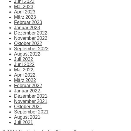
Juni 2023
Mai 2023
April 2023
März 2023
Februar 2023
Januar 2023
Dezember 2022
November 2022
Oktober 2022
September 2022
August 2022
Juli 2022
Juni 2022
Mai 2022
April 2022
März 2022
Februar 2022
Januar 2022
Dezember 2021
November 2021
Oktober 2021
September 2021
August 2021
Juli 2021