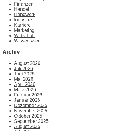
Finanzen
Handel
Handwerk
Industrie
Karriere
Marketing
Wirtschaft
Wissenswert
Archiv
August 2026
Juli 2026
Juni 2026
Mai 2026
April 2026
März 2026
Februar 2026
Januar 2026
Dezember 2025
November 2025
Oktober 2025
September 2025
August 2025