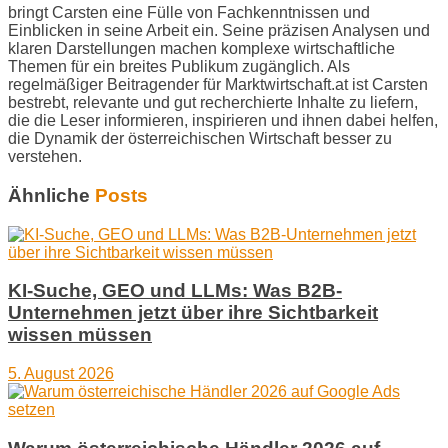
bringt Carsten eine Fülle von Fachkenntnissen und
Einblicken in seine Arbeit ein. Seine präzisen Analysen und
klaren Darstellungen machen komplexe wirtschaftliche
Themen für ein breites Publikum zugänglich. Als
regelmäßiger Beitragender für Marktwirtschaft.at ist Carsten
bestrebt, relevante und gut recherchierte Inhalte zu liefern,
die die Leser informieren, inspirieren und ihnen dabei helfen,
die Dynamik der österreichischen Wirtschaft besser zu
verstehen.
Ähnliche
Posts
KI-Suche, GEO und LLMs: Was B2B-
Unternehmen jetzt über ihre Sichtbarkeit
wissen müssen
5. August 2026