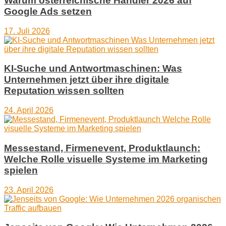
Warum österreichische Händler 2026 auf
Google Ads setzen
17. Juli 2026
KI-Suche und Antwortmaschinen: Was
Unternehmen jetzt über ihre digitale
Reputation wissen sollten
24. April 2026
Messestand, Firmenevent, Produktlaunch:
Welche Rolle visuelle Systeme im Marketing
spielen
23. April 2026