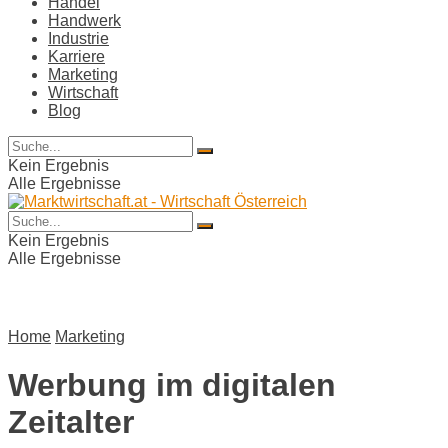
Handel
Handwerk
Industrie
Karriere
Marketing
Wirtschaft
Blog
Kein Ergebnis
Alle Ergebnisse
Kein Ergebnis
Alle Ergebnisse
Home
Marketing
Werbung im digitalen
Zeitalter