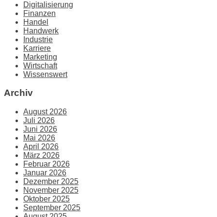
Digitalisierung
Finanzen
Handel
Handwerk
Industrie
Karriere
Marketing
Wirtschaft
Wissenswert
Archiv
August 2026
Juli 2026
Juni 2026
Mai 2026
April 2026
März 2026
Februar 2026
Januar 2026
Dezember 2025
November 2025
Oktober 2025
September 2025
August 2025