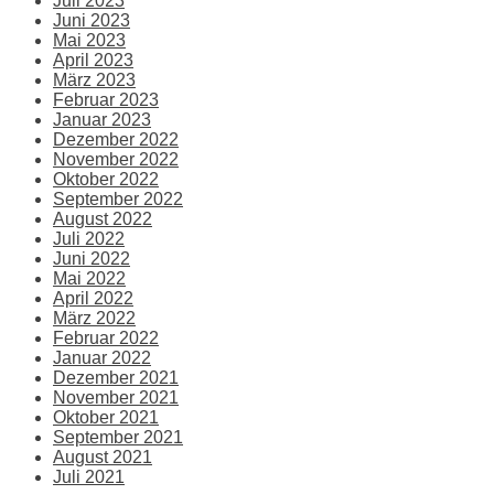
Juli 2023
Juni 2023
Mai 2023
April 2023
März 2023
Februar 2023
Januar 2023
Dezember 2022
November 2022
Oktober 2022
September 2022
August 2022
Juli 2022
Juni 2022
Mai 2022
April 2022
März 2022
Februar 2022
Januar 2022
Dezember 2021
November 2021
Oktober 2021
September 2021
August 2021
Juli 2021