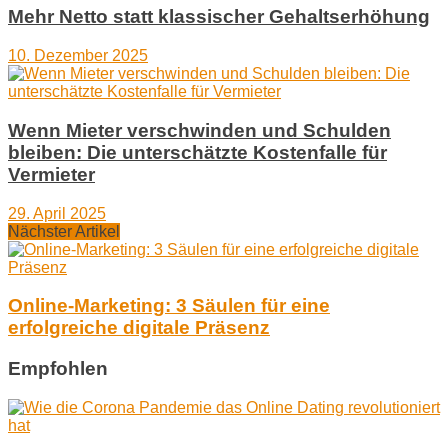
Mehr Netto statt klassischer Gehaltserhöhung
10. Dezember 2025
Wenn Mieter verschwinden und Schulden
bleiben: Die unterschätzte Kostenfalle für
Vermieter
29. April 2025
Nächster Artikel
Online-Marketing: 3 Säulen für eine
erfolgreiche digitale Präsenz
Empfohlen