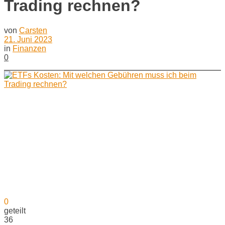
Trading rechnen?
von
Carsten
21. Juni 2023
in
Finanzen
0
0
geteilt
36