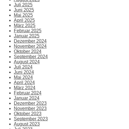
Juli 2025
Juni 2025
Mai 2025
April 2025
März 2025
Februar 2025
Januar 2025
Dezember 2024
November 2024
Oktober 2024
September 2024
August 2024
Juli 2024
Juni 2024
Mai 2024
April 2024
März 2024
Februar 2024
Januar 2024
Dezember 2023
November 2023
Oktober 2023
September 2023
August 2023