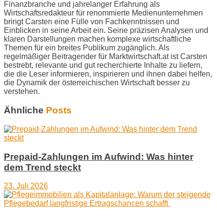
Finanzbranche und jahrelanger Erfahrung als
Wirtschaftsredakteur für renommierte Medienunternehmen
bringt Carsten eine Fülle von Fachkenntnissen und
Einblicken in seine Arbeit ein. Seine präzisen Analysen und
klaren Darstellungen machen komplexe wirtschaftliche
Themen für ein breites Publikum zugänglich. Als
regelmäßiger Beitragender für Marktwirtschaft.at ist Carsten
bestrebt, relevante und gut recherchierte Inhalte zu liefern,
die die Leser informieren, inspirieren und ihnen dabei helfen,
die Dynamik der österreichischen Wirtschaft besser zu
verstehen.
Ähnliche
Posts
Prepaid-Zahlungen im Aufwind: Was hinter
dem Trend steckt
23. Juli 2026