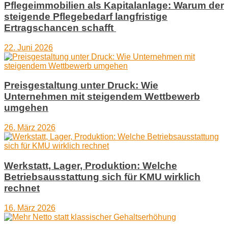
Pflegeimmobilien als Kapitalanlage: Warum der
steigende Pflegebedarf langfristige
Ertragschancen schafft
22. Juni 2026
Preisgestaltung unter Druck: Wie
Unternehmen mit steigendem Wettbewerb
umgehen
26. März 2026
Werkstatt, Lager, Produktion: Welche
Betriebsausstattung sich für KMU wirklich
rechnet
16. März 2026