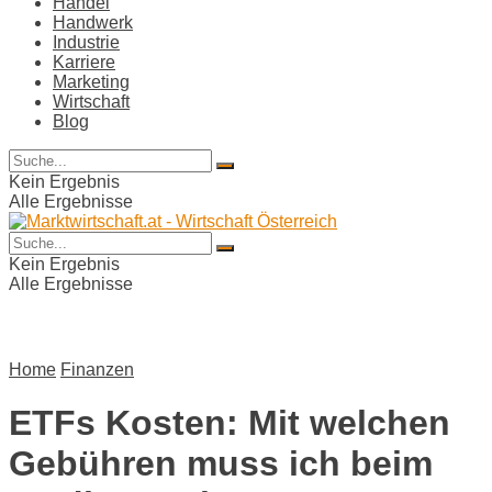
Handel
Handwerk
Industrie
Karriere
Marketing
Wirtschaft
Blog
Kein Ergebnis
Alle Ergebnisse
Kein Ergebnis
Alle Ergebnisse
Home
Finanzen
ETFs Kosten: Mit welchen
Gebühren muss ich beim