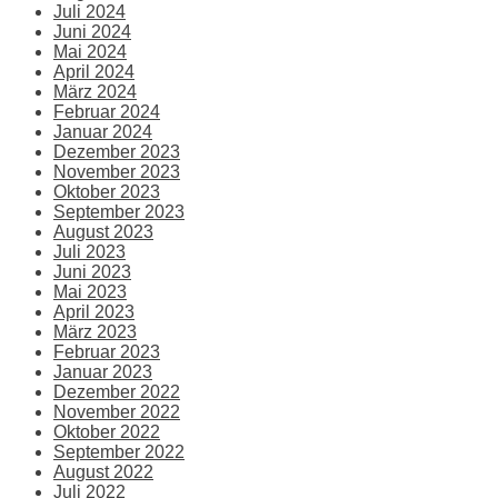
Juli 2024
Juni 2024
Mai 2024
April 2024
März 2024
Februar 2024
Januar 2024
Dezember 2023
November 2023
Oktober 2023
September 2023
August 2023
Juli 2023
Juni 2023
Mai 2023
April 2023
März 2023
Februar 2023
Januar 2023
Dezember 2022
November 2022
Oktober 2022
September 2022
August 2022
Juli 2022