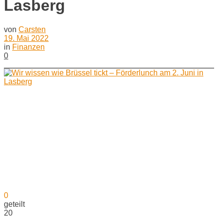
Lasberg
von
Carsten
19. Mai 2022
in
Finanzen
0
0
geteilt
20