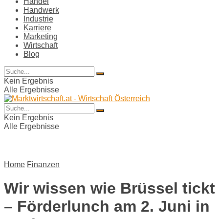
Handel
Handwerk
Industrie
Karriere
Marketing
Wirtschaft
Blog
Kein Ergebnis
Alle Ergebnisse
Kein Ergebnis
Alle Ergebnisse
Home
Finanzen
Wir wissen wie Brüssel tickt
– Förderlunch am 2. Juni in