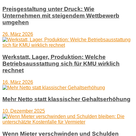
Preisgestaltung unter Druck: Wie
Unternehmen mit steigendem Wettbewerb
umgehen
26. März 2026
Werkstatt, Lager, Produktion: Welche
Betriebsausstattung sich für KMU wirklich
rechnet
16. März 2026
Mehr Netto statt klassischer Gehaltserhöhung
10. Dezember 2025
Wenn Mieter verschwinden und Schulden