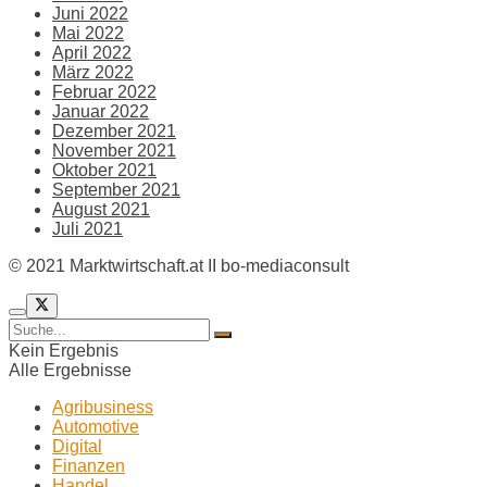
Juni 2022
Mai 2022
April 2022
März 2022
Februar 2022
Januar 2022
Dezember 2021
November 2021
Oktober 2021
September 2021
August 2021
Juli 2021
© 2021 Marktwirtschaft.at II bo-mediaconsult
Kein Ergebnis
Alle Ergebnisse
Agribusiness
Automotive
Digital
Finanzen
Handel