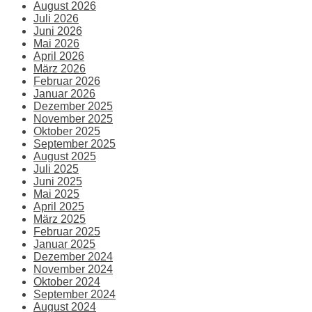
August 2026
Juli 2026
Juni 2026
Mai 2026
April 2026
März 2026
Februar 2026
Januar 2026
Dezember 2025
November 2025
Oktober 2025
September 2025
August 2025
Juli 2025
Juni 2025
Mai 2025
April 2025
März 2025
Februar 2025
Januar 2025
Dezember 2024
November 2024
Oktober 2024
September 2024
August 2024