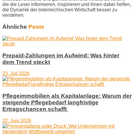
die die Leser informieren, inspirieren und ihnen dabei helfen,
die Dynamik der österreichischen Wirtschaft besser zu
verstehen.
Ähnliche
Posts
Prepaid-Zahlungen im Aufwind: Was hinter
dem Trend steckt
23. Juli 2026
Pflegeimmobilien als Kapitalanlage: Warum der
steigende Pflegebedarf langfristige
Ertragschancen schafft
22. Juni 2026